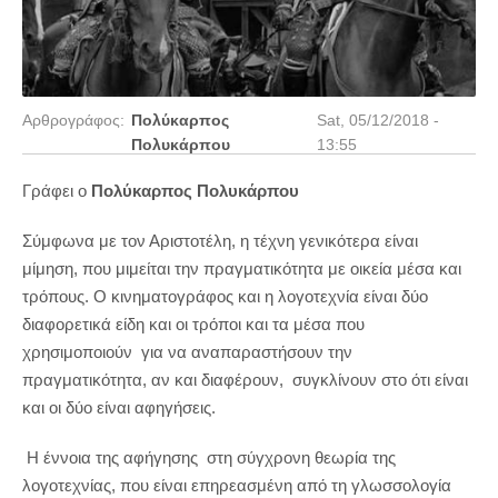
Αρθρογράφος:
Πολύκαρπος
Sat, 05/12/2018 -
Πολυκάρπου
13:55
Γράφει ο
Πολύκαρπος Πολυκάρπου
Σύμφωνα με τον Αριστοτέλη, η τέχνη γενικότερα είναι
μίμηση, που μιμείται την πραγματικότητα με οικεία μέσα και
τρόπους. Ο κινηματογράφος και η λογοτεχνία είναι δύο
διαφορετικά είδη και οι τρόποι και τα μέσα που
χρησιμοποιούν για να αναπαραστήσουν την
πραγματικότητα, αν και διαφέρουν, συγκλίνουν στο ότι είναι
και οι δύο είναι αφηγήσεις.
Η έννοια της αφήγησης στη σύγχρονη θεωρία της
λογοτεχνίας, που είναι επηρεασμένη από τη γλωσσολογία