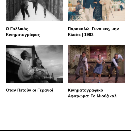
Ο Γαλλικός
Παρακαλώ, Γυναίκες, μην
Κινηματογράφος
Κλαίτε | 1992
Όταν Πετούν οι Γερανοί
Κινηματογραφικό
Αφιέρωμα: To Mιούζικαλ