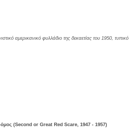
ιστικό αμερικανικό φυλλάδιο της δεκαετίας του 1950, τυπικό
όμος (
Second
or
Great
Red
Scare
, 1947 - 1957)