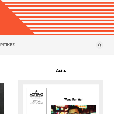
ΡΙΤΙΚΕΣ
Δείτε