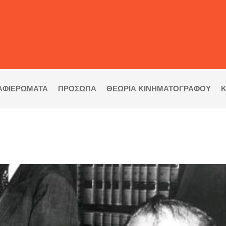
ΑΦΙΕΡΩΜΑΤΑ
ΠΡΟΣΩΠΑ
ΘΕΩΡΙΑ ΚΙΝΗΜΑΤΟΓΡΑΦΟΥ
Κ