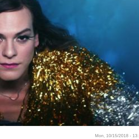
Mon, 10/15/2018 - 13