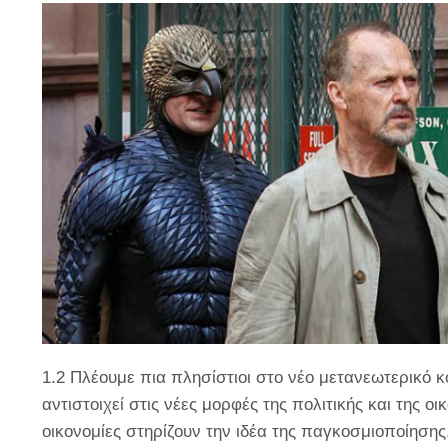
1.2
Πλέουμε πια πλησίστιοι στο νέο μετανεωτερικό 
αντιστοιχεί στις νέες μορφές της πολιτικής και της 
οικονομίες στηρίζουν την ιδέα της παγκοσμιοποίησης