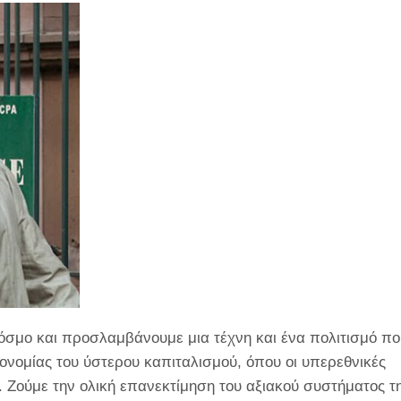
κόσμο και προσλαμβάνουμε μια τέχνη και ένα πολιτισμό πο
οικονομίας του ύστερου καπιταλισμού, όπου οι υπερεθνικές
. Ζούμε την ολική επανεκτίμηση του αξιακού συστήματος τ