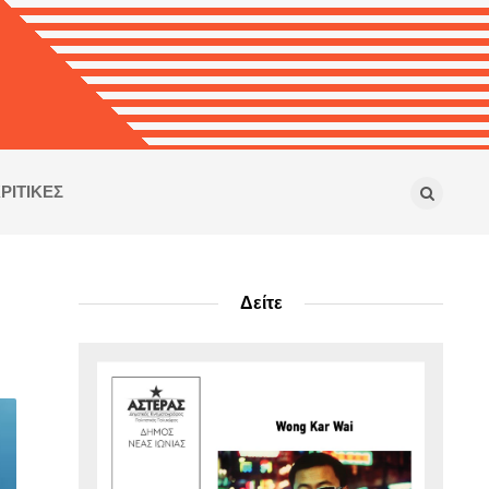
ΡΙΤΙΚΕΣ
Δείτε