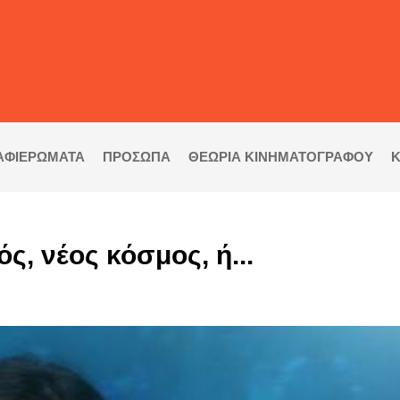
ΑΦΙΕΡΩΜΑΤΑ
ΠΡΟΣΩΠΑ
ΘΕΩΡΙΑ ΚΙΝΗΜΑΤΟΓΡΑΦΟΥ
Κ
, νέος κόσμος, ή...