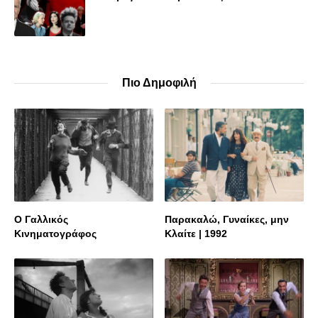
Πιο Δημοφιλή
Ο Γαλλικός
Παρακαλώ, Γυναίκες, μην
Κινηματογράφος
Κλαίτε | 1992