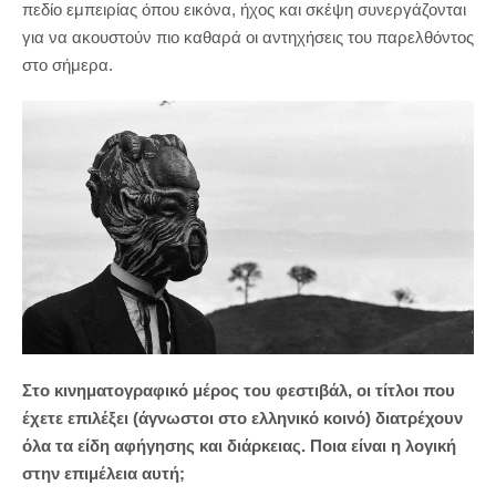
πεδίο εμπειρίας όπου εικόνα, ήχος και σκέψη συνεργάζονται
για να ακουστούν πιο καθαρά οι αντηχήσεις του παρελθόντος
στο σήμερα.
Στο κινηματογραφικό μέρος του φεστιβάλ, οι τίτλοι που
έχετε επιλέξει (άγνωστοι στο ελληνικό κοινό) διατρέχουν
όλα τα είδη αφήγησης και διάρκειας. Ποια είναι η λογική
στην επιμέλεια αυτή;