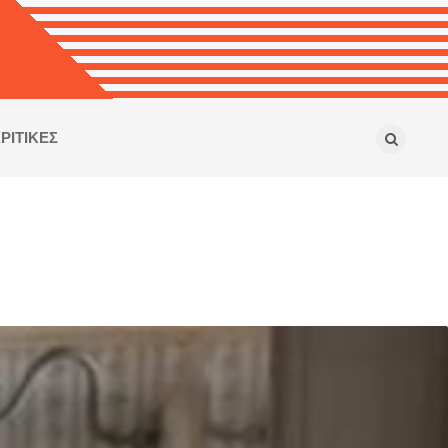
ΡΙΤΙΚΕΣ