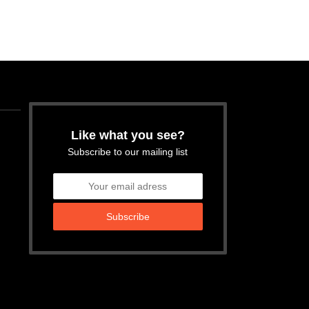
Like what you see?
Subscribe to our mailing list