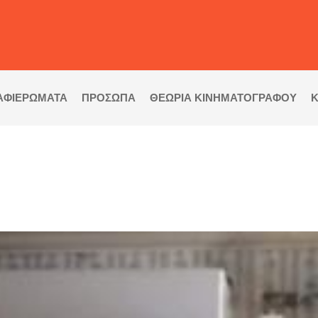
ΑΦΙΕΡΩΜΑΤΑ
ΠΡΟΣΩΠΑ
ΘΕΩΡΙΑ ΚΙΝΗΜΑΤΟΓΡΑΦΟΥ
Κ