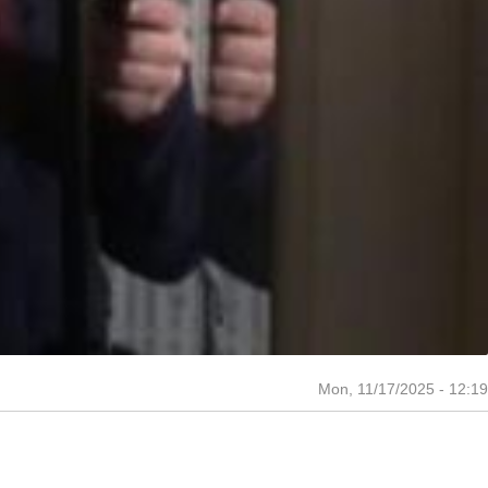
Mon, 11/17/2025 - 12:19