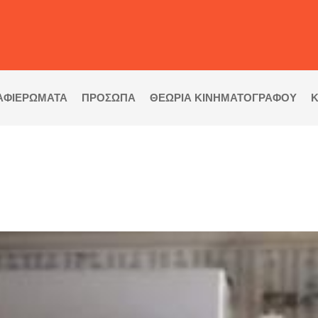
ΑΦΙΕΡΩΜΑΤΑ
ΠΡΟΣΩΠΑ
ΘΕΩΡΙΑ ΚΙΝΗΜΑΤΟΓΡΑΦΟΥ
Κ