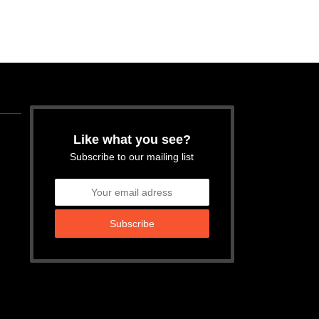
Like what you see?
Subscribe to our mailing list