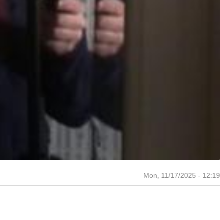
Mon, 11/17/2025 - 12:19