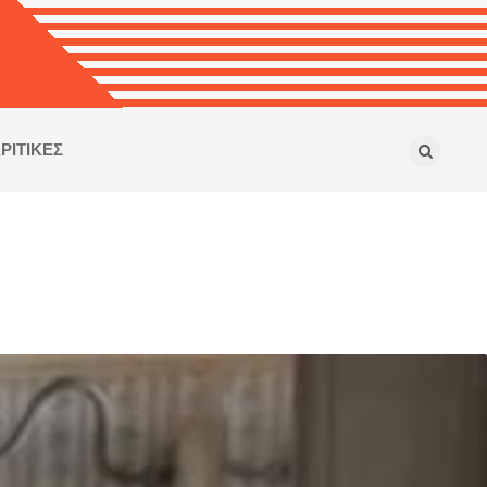
ΡΙΤΙΚΕΣ