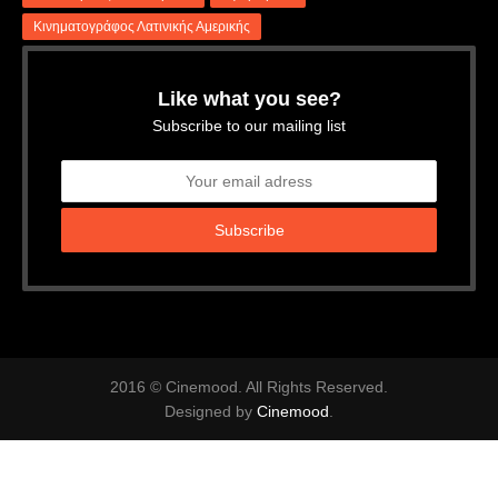
Κινηματογράφος Λατινικής Αμερικής
Like what you see?
Subscribe to our mailing list
2016 © Cinemood. All Rights Reserved.
Designed by
Cinemood
.