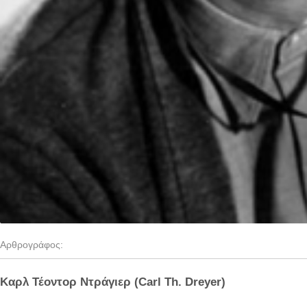
Αρθρογράφος:
Καρλ Τέοντορ Ντράγιερ (
Carl Th. Dreyer)