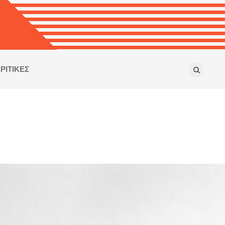
ΡΙΤΙΚΕΣ