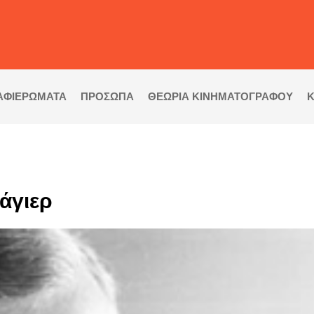
ΑΦΙΕΡΩΜΑΤΑ
ΠΡΟΣΩΠΑ
ΘΕΩΡΙΑ ΚΙΝΗΜΑΤΟΓΡΑΦΟΥ
Κ
άγιερ