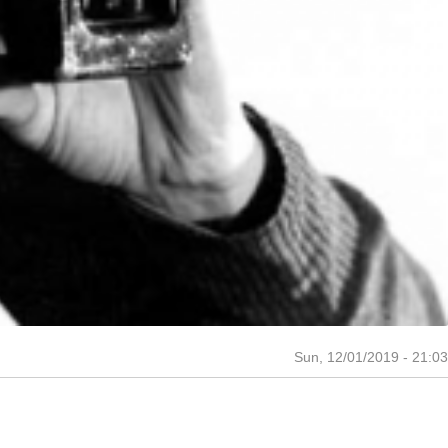
Sun, 12/01/2019 - 21:03