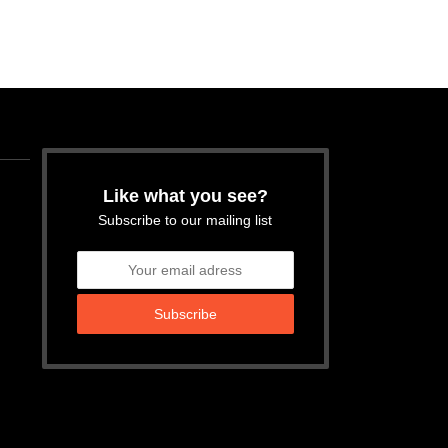
Like what you see?
Subscribe to our mailing list