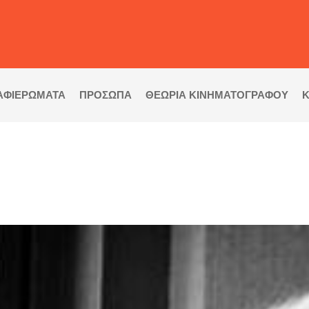
ΑΦΙΕΡΩΜΑΤΑ
ΠΡΟΣΩΠΑ
ΘΕΩΡΙΑ ΚΙΝΗΜΑΤΟΓΡΑΦΟΥ
Κ