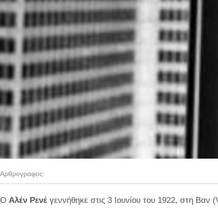
Αρθρογράφος:
Ο
Αλέν Ρενέ
γεννήθηκε στις 3 Ιουνίου του 1922, στη Βαν (