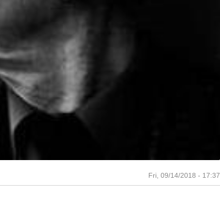
Fri, 09/14/2018 - 17:37