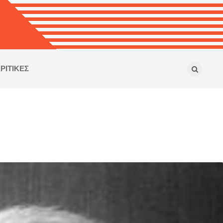
ΡΙΤΙΚΕΣ